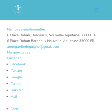
Mémoires émotionnelles
6 Place Rohan, Bordeaux, Nouvelle-Aquitaine 33000, FR
6 Place Rohan
Bordeaux
Nouvelle-Aquitaine
33000
FR
annegaelledeguigne@gmail.com
Marque-pages
Partager
Facebook
Twitter
Google+
Tumblr
LinkedIn
Mail
Carte