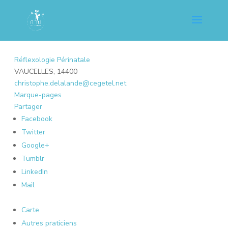
Réflexologie Périnatale
VAUCELLES, 14400
christophe.delalande@cegetel.net
Marque-pages
Partager
Facebook
Twitter
Google+
Tumblr
LinkedIn
Mail
Carte
Autres praticiens