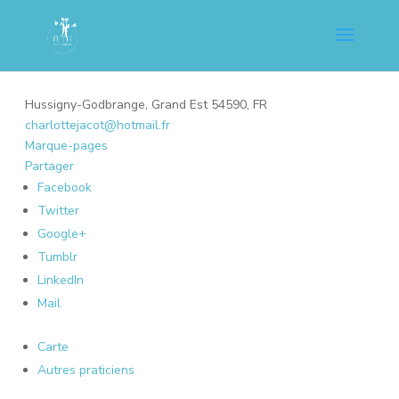
Hussigny-Godbrange, Grand Est 54590, FR
charlottejacot@hotmail.fr
Marque-pages
Partager
Facebook
Twitter
Google+
Tumblr
LinkedIn
Mail
Carte
Autres praticiens