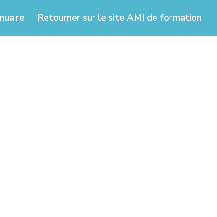
nuaire
Retourner sur le site AMI de formation