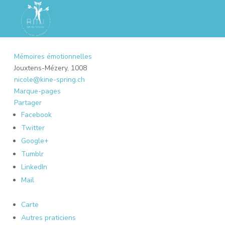
Mémoires émotionnelles
Jouxtens-Mézery, 1008
nicole@kine-spring.ch
Marque-pages
Partager
Facebook
Twitter
Google+
Tumblr
LinkedIn
Mail
Carte
Autres praticiens