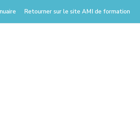
nuaire
Retourner sur le site AMI de formation