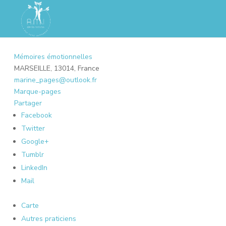
Mémoires émotionnelles
MARSEILLE, 13014, France
marine_pages@outlook.fr
Marque-pages
Partager
Facebook
Twitter
Google+
Tumblr
LinkedIn
Mail
Carte
Autres praticiens