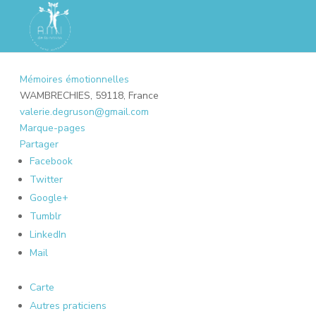
Mémoires émotionnelles
WAMBRECHIES, 59118, France
valerie.degruson@gmail.com
Marque-pages
Partager
Facebook
Twitter
Google+
Tumblr
LinkedIn
Mail
Carte
Autres praticiens