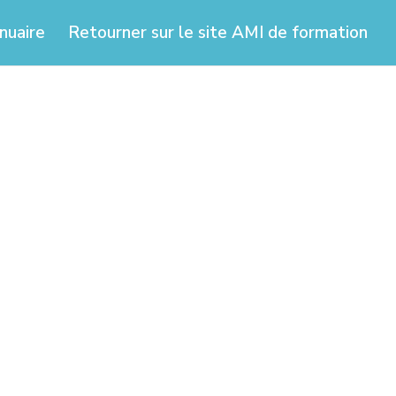
nuaire
Retourner sur le site AMI de formation