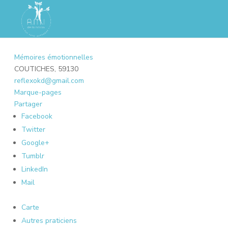
Mémoires émotionnelles
COUTICHES, 59130
reflexokd@gmail.com
Marque-pages
Partager
Facebook
Twitter
Google+
Tumblr
LinkedIn
Mail
Carte
Autres praticiens