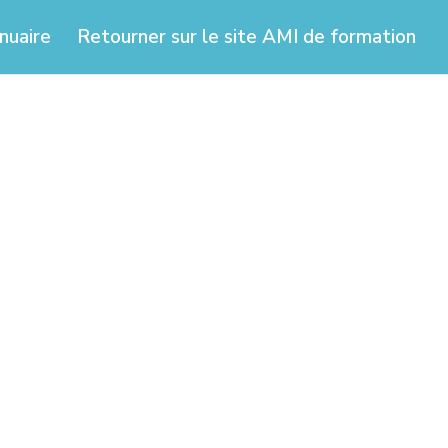
nuaire
Retourner sur le site AMI de formation