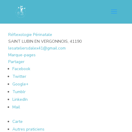
Réflexologie Périnatale
SAINT LUBIN EN VERGONNOIS, 41190
lesateliersdalex41@gmail.com
Marque-pages
Partager
Facebook
Twitter
Google+
Tumblr
LinkedIn
Mail
Carte
Autres praticiens