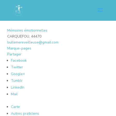
Mémoires émotionnelles
CARQUEFOU, 44470
bullemereveilleuse@gmail.com
Marque-pages
Partager
Facebook
Twitter
Google+
Tumblr
LinkedIn
Mail
Carte
Autres praticiens