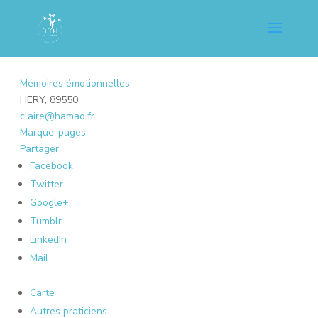
Mémoires émotionnelles
HERY, 89550
claire@hamao.fr
Marque-pages
Partager
Facebook
Twitter
Google+
Tumblr
LinkedIn
Mail
Carte
Autres praticiens