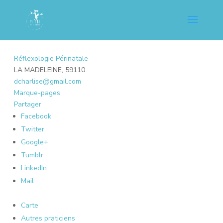
Réflexologie Périnatale
LA MADELEINE, 59110
dcharlise@gmail.com
Marque-pages
Partager
Facebook
Twitter
Google+
Tumblr
LinkedIn
Mail
Carte
Autres praticiens