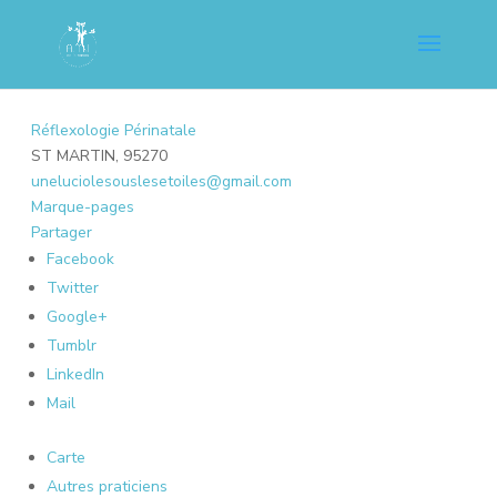
Réflexologie Périnatale
ST MARTIN, 95270
uneluciolesouslesetoiles@gmail.com
Marque-pages
Partager
Facebook
Twitter
Google+
Tumblr
LinkedIn
Mail
Carte
Autres praticiens