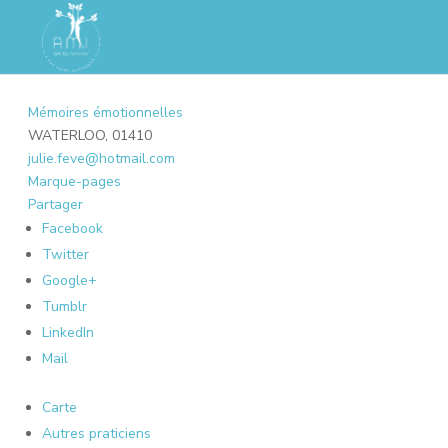
Mémoires émotionnelles
WATERLOO, 01410
julie.feve@hotmail.com
Marque-pages
Partager
Facebook
Twitter
Google+
Tumblr
LinkedIn
Mail
Carte
Autres praticiens