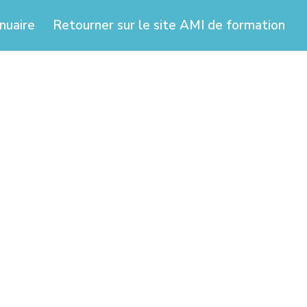
nuaire
Retourner sur le site AMI de formation