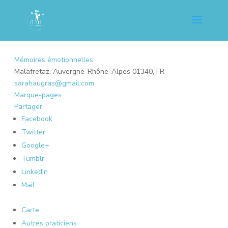
Mémoires émotionnelles
Malafretaz, Auvergne-Rhône-Alpes 01340, FR
sarahaugras@gmail.com
Marque-pages
Partager
Facebook
Twitter
Google+
Tumblr
LinkedIn
Mail
Carte
Autres praticiens