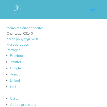
Mémoires émotionnelles
Chantelle, 03140
sarah.pouyet@live.fr
Marque-pages
Partager
Facebook
Twitter
Google+
Tumblr
LinkedIn
Mail
Carte
Autres praticiens