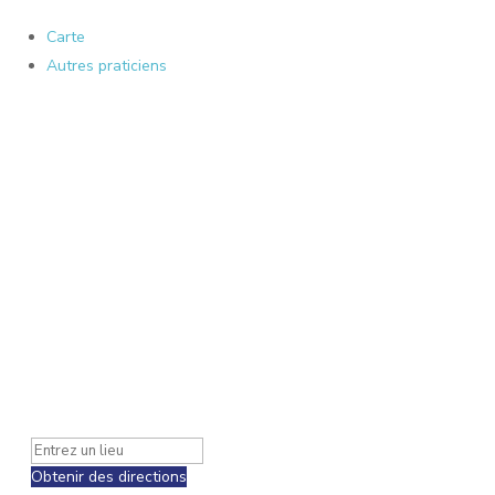
Carte
Autres praticiens
Obtenir des directions