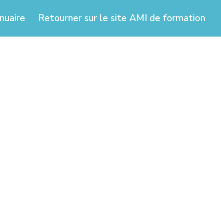
nuaire
Retourner sur le site AMI de formation