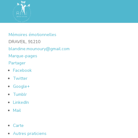
Mémoires émotionnelles
DRAVEIL, 91210
blandine.mounoury@gmail.com
Marque-pages
Partager
Facebook
Twitter
Google+
Tumblr
LinkedIn
Mail
Carte
Autres praticiens