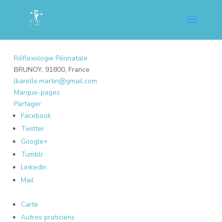
Réflexologie Périnatale
BRUNOY, 91800, France
lkarelle.martin@gmail.com
Marque-pages
Partager
Facebook
Twitter
Google+
Tumblr
LinkedIn
Mail
Carte
Autres praticiens