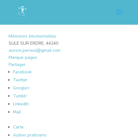
Mémoires émotionnelles
SULE SUR ERDRE, 44240
aurore.perreul@gmail.com
Marque-pages
Partager
Facebook
Twitter
Google+
Tumblr
LinkedIn
Mail
Carte
Autres praticiens