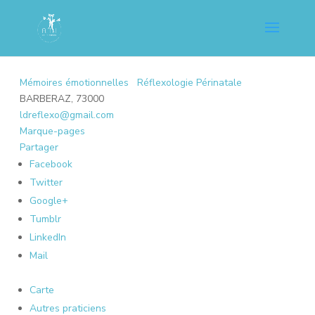
Mémoires émotionnelles
Réflexologie Périnatale
BARBERAZ, 73000
ldreflexo@gmail.com
Marque-pages
Partager
Facebook
Twitter
Google+
Tumblr
LinkedIn
Mail
Carte
Autres praticiens