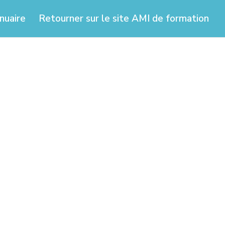
nuaire
Retourner sur le site AMI de formation