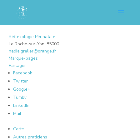
Réflexologie Périnatale
La Roche-sur-Yon, 85000
nadia.grelier@orange.fr
Marque-pages
Partager
Facebook
Twitter
Google+
Tumblr
LinkedIn
Mail
Carte
Autres praticiens