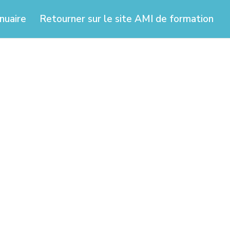
nuaire
Retourner sur le site AMI de formation