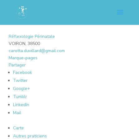
Réflexologie Périnatale
VOIRON, 38500
carotta.duvillard@gmail.com
Marque-pages
Partager
Facebook
Twitter
Google+
Tumblr
LinkedIn
Mail
Carte
Autres praticiens