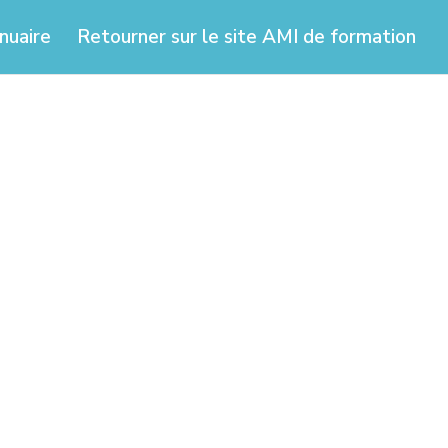
nuaire
Retourner sur le site AMI de formation