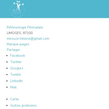
Réflexologie Périnatale
LIMOGES, 87100
mirouze.helene@gmail.com
Marque-pages
Partager
Facebook
Twitter
Google+
Tumblr
LinkedIn
Mail
Carte
Autres praticiens