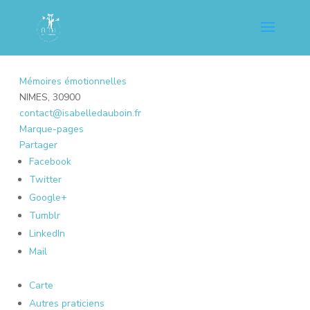
Mémoires émotionnelles
NIMES, 30900
contact@isabelledauboin.fr
Marque-pages
Partager
Facebook
Twitter
Google+
Tumblr
LinkedIn
Mail
Carte
Autres praticiens