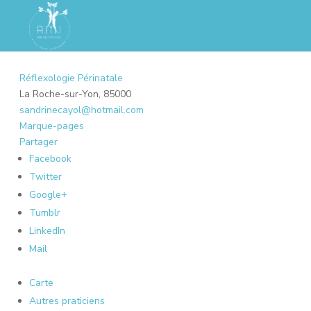
Réflexologie Périnatale
La Roche-sur-Yon, 85000
sandrinecayol@hotmail.com
Marque-pages
Partager
Facebook
Twitter
Google+
Tumblr
LinkedIn
Mail
Carte
Autres praticiens