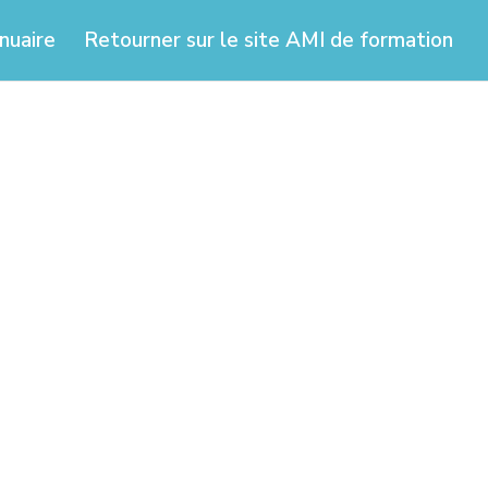
nuaire
Retourner sur le site AMI de formation