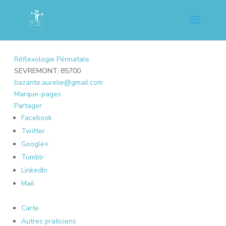
Réflexologie Périnatale
SEVREMONT, 85700
bazante.aurelie@gmail.com
Marque-pages
Partager
Facebook
Twitter
Google+
Tumblr
LinkedIn
Mail
Carte
Autres praticiens