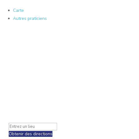
Carte
Autres praticiens
Obtenir des directions