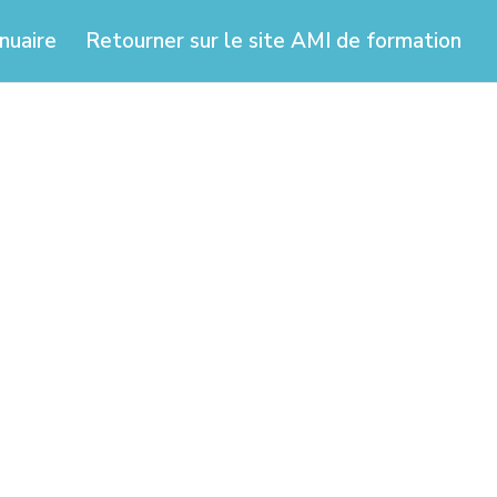
nuaire
Retourner sur le site AMI de formation