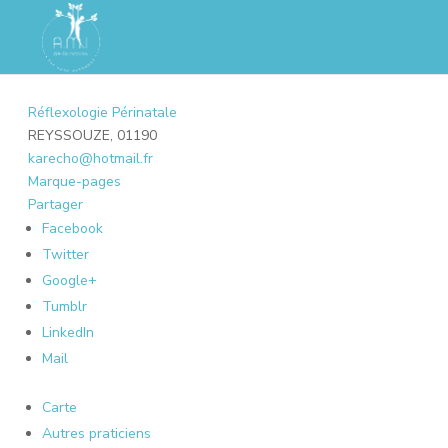
Réflexologie Périnatale
REYSSOUZE, 01190
karecho@hotmail.fr
Marque-pages
Partager
Facebook
Twitter
Google+
Tumblr
LinkedIn
Mail
Carte
Autres praticiens