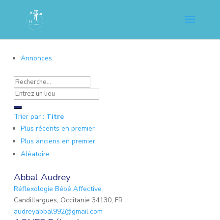
Annonces
Trier par :
Titre
Plus récents en premier
Plus anciens en premier
Aléatoire
Abbal Audrey
Réflexologie Bébé Affective
Candillargues, Occitanie 34130, FR
audreyabbal992@gmail.com